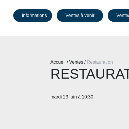
Informations
Ventes à venir
Vente
Accueil / Ventes /
Restauration
RESTAURA
mardi 23 juin à 10:30