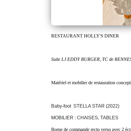
RESTAURANT HOLLY'S DINER
Suite LJ EDDY BURGER, TC de RENNE
Matériel et mobilier de restauration co
Baby-foot STELLA STAR (2022)
MOBILIER : CHAISES, TABLES
Borne de commande recto verso avec 2 écra