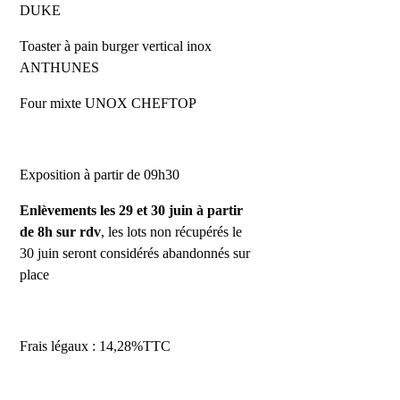
DUKE
Toaster à pain burger vertical inox
ANTHUNES
Four mixte UNOX CHEFTOP
Exposition à partir de 09h30
Enlèvements les 29 et 30 juin à partir
de 8h sur rdv
, les lots non récupérés le
30 juin seront considérés abandonnés sur
place
Frais légaux : 14,28%TTC