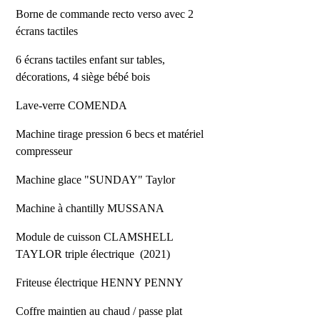
Borne de commande recto verso avec 2
écrans tactiles
6 écrans tactiles enfant sur tables,
décorations, 4 siège bébé bois
Lave-verre COMENDA
Machine tirage pression 6 becs et matériel
compresseur
Machine glace "SUNDAY" Taylor
Machine à chantilly MUSSANA
Module de cuisson CLAMSHELL
TAYLOR triple électrique (2021)
Friteuse électrique HENNY PENNY
Coffre maintien au chaud / passe plat