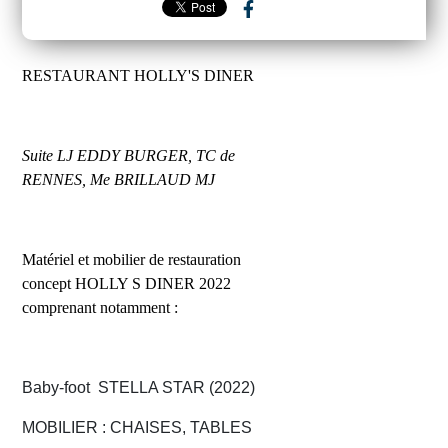
RESTAURANT HOLLY'S DINER
Suite LJ EDDY BURGER, TC de
RENNES, Me BRILLAUD MJ
Matériel et mobilier de restauration
concept HOLLY S DINER 2022
comprenant notamment :
Baby-foot STELLA STAR (2022)
MOBILIER : CHAISES, TABLES