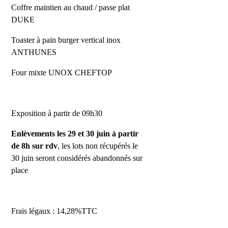
Coffre maintien au chaud / passe plat
DUKE
Toaster à pain burger vertical inox
ANTHUNES
Four mixte UNOX CHEFTOP
Exposition à partir de 09h30
Enlèvements les 29 et 30 juin à partir
de 8h sur rdv
, les lots non récupérés le
30 juin seront considérés abandonnés sur
place
Frais légaux : 14,28%TTC