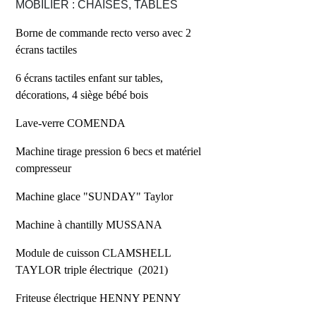
MOBILIER : CHAISES, TABLES
Borne de commande recto verso avec 2
écrans tactiles
6 écrans tactiles enfant sur tables,
décorations, 4 siège bébé bois
Lave-verre COMENDA
Machine tirage pression 6 becs et matériel
compresseur
Machine glace "SUNDAY" Taylor
Machine à chantilly MUSSANA
Module de cuisson CLAMSHELL
TAYLOR triple électrique (2021)
Friteuse électrique HENNY PENNY