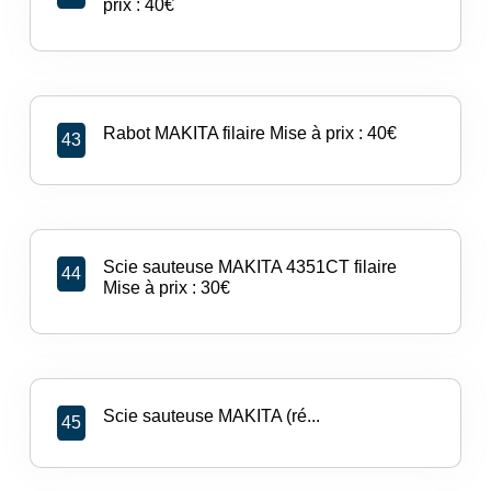
prix : 40€
Rabot MAKITA filaire Mise à prix : 40€
43
Scie sauteuse MAKITA 4351CT filaire
44
Mise à prix : 30€
Scie sauteuse MAKITA (ré...
45