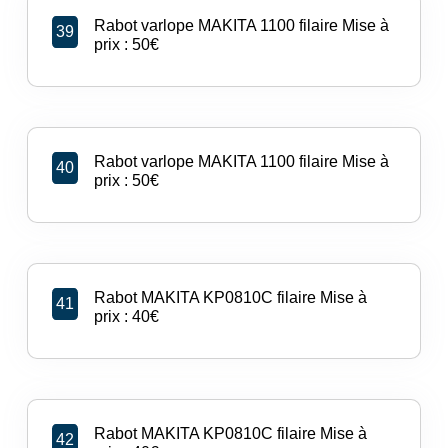
Rabot varlope MAKITA 1100 filaire Mise à
39
prix : 50€
Rabot varlope MAKITA 1100 filaire Mise à
40
prix : 50€
Rabot MAKITA KP0810C filaire Mise à
41
prix : 40€
Rabot MAKITA KP0810C filaire Mise à
42