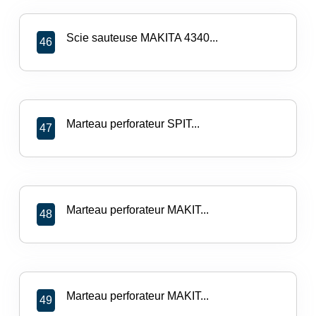
Scie sauteuse MAKITA 4340...
46
Marteau perforateur SPIT...
47
Marteau perforateur MAKIT...
48
Marteau perforateur MAKIT...
49