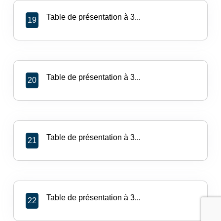
Table de présentation à 3...
19
Table de présentation à 3...
20
Table de présentation à 3...
21
Table de présentation à 3...
22