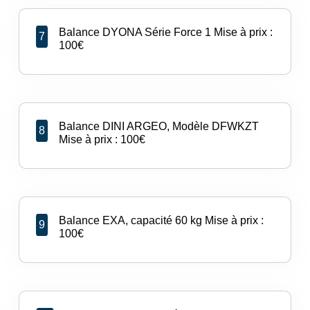
Balance DYONA Série Force 1 Mise à prix :
7
100€
Balance DINI ARGEO, Modèle DFWKZT
8
Mise à prix : 100€
Balance EXA, capacité 60 kg Mise à prix :
9
100€