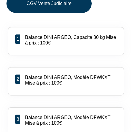
CGV Vente Judiciaire
Balance DINI ARGEO, Capacité 30 kg Mise
1
à prix : 100€
Balance DINI ARGEO, Modèle DFWKXT
2
Mise à prix : 100€
Balance DINI ARGEO, Modèle DFWKXT
3
Mise à prix : 100€