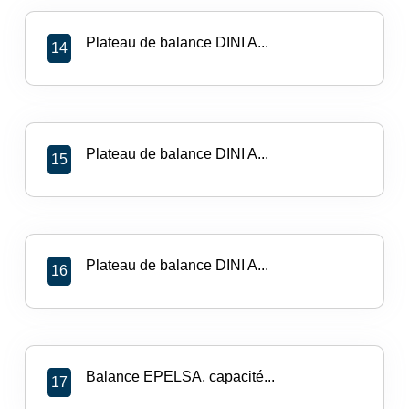
Plateau de balance DINI A...
14
Plateau de balance DINI A...
15
Plateau de balance DINI A...
16
Balance EPELSA, capacité...
17