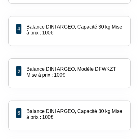
Balance DINI ARGEO, Capacité 30 kg Mise
4
à prix : 100€
Balance DINI ARGEO, Modèle DFWKZT
5
Mise à prix : 100€
Balance DINI ARGEO, Capacité 30 kg Mise
6
à prix : 100€