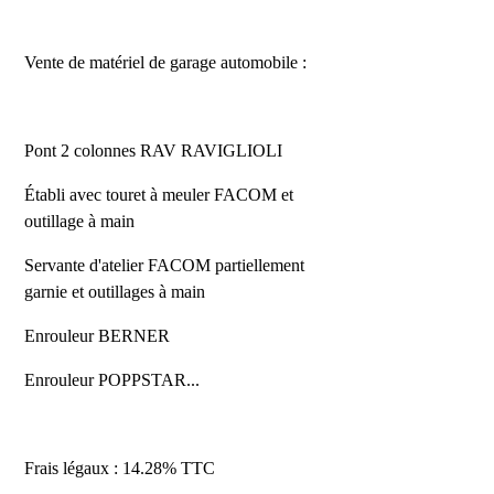
Vente de matériel de garage automobile :
Pont 2 colonnes RAV RAVIGLIOLI
Établi avec touret à meuler FACOM et
outillage à main
Servante d'atelier FACOM partiellement
garnie et outillages à main
Enrouleur BERNER
Enrouleur POPPSTAR...
Frais légaux : 14.28% TTC