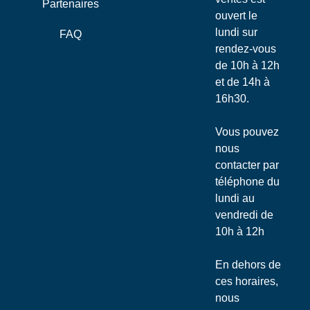
Partenaires
ouvert le
lundi sur
FAQ
rendez-vous
de 10h à 12h
et de 14h à
16h30.
Vous pouvez
nous
contacter par
téléphone du
lundi au
vendredi de
10h à 12h
En dehors de
ces horaires,
nous