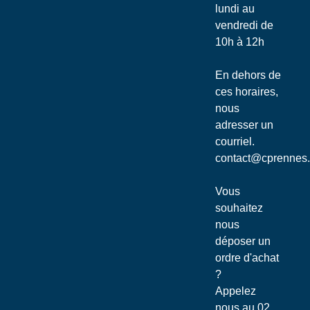
lundi au
vendredi de
10h à 12h
En dehors de
ces horaires,
nous
adresser un
courriel.
contact@cprennes
Vous
souhaitez
nous
déposer un
ordre d'achat
?
Appelez
nous au
02