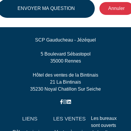
ENVOYER MA QUESTION
Annuler
SCP Gauducheau - Jézéquel
5 Boulevard Sébastopol
35000 Rennes
Hôtel des ventes de la Bintinais
21 La Bintinais
35230 Noyal Chatillon Sur Seiche
LIENS
LES VENTES
Les bureaux
sont ouverts