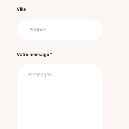
Ville
Votre message *