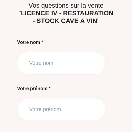
Vos questions sur la vente
"
LICENCE IV - RESTAURATION
- STOCK CAVE A VIN
"
Votre nom *
Votre prénom *