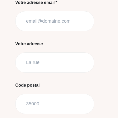
Votre adresse email *
Votre adresse
Code postal