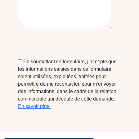
En soumettant ce formulaire, j’accepte que
les informations saisies dans ce formulaire
soient utilisées, exploitées, traitées pour
permettre de me recontacter, pour m’envoyer
des informations, dans le cadre de la relation
commerciale qui découle de cette demande.
En savoir plus.